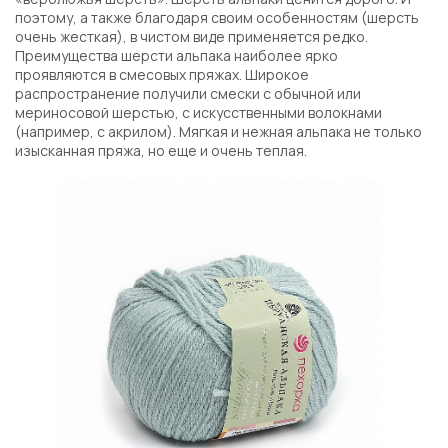
поэтому, а также благодаря своим особенностям (шерсть
очень жесткая), в чистом виде применяется редко.
Преимущества шерсти альпака наиболее ярко
проявляются в смесовых пряжах. Широкое
распространение получили смески с обычной или
мериносовой шерстью, с искусственными волокнами
(например, с акрилом). Мягкая и нежная альпака не только
изысканная пряжа, но еще и очень теплая.