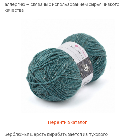
аллергию — связаны с использованием сырья низкого
качества.
Перейти в каталог
Верблюжья шерсть вырабатывается из пухового