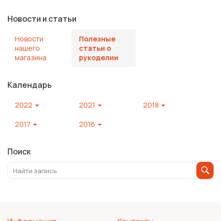
Новости и статьи
Новости
Полезные
нашего
статьи о
магазина
рукоделии
Календарь
2022
2021
2018
2017
2016
Поиск