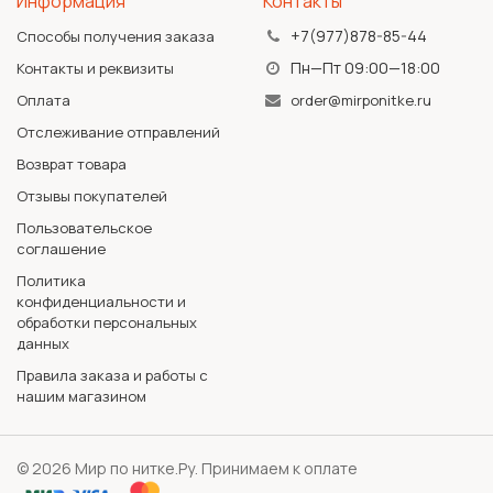
Информация
Контакты
+7(977)878-85-44
Способы получения заказа
Пн—Пт 09:00—18:00
Контакты и реквизиты
Оплата
order@mirponitke.ru
Отслеживание отправлений
Возврат товара
Отзывы покупателей
Пользовательское
соглашение
Политика
конфиденциальности и
обработки персональных
данных
Правила заказа и работы с
нашим магазином
© 2026 Мир по нитке.Ру. Принимаем к оплате