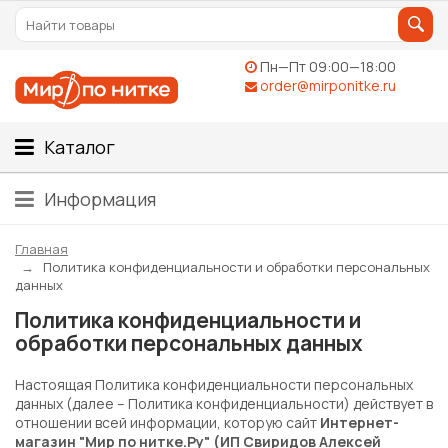
Пн—Пт 09:00—18:00
order@mirponitke.ru
Каталог
Информация
Главная
Политика конфиденциальности и обработки персональных
данных
Политика конфиденциальности и
обработки персональных данных
Настоящая Политика конфиденциальности персональных
данных (далее – Политика конфиденциальности) действует в
отношении всей информации, которую сайт
Интернет-
магазин "Мир по нитке.Ру" (ИП Свиридов Алексей