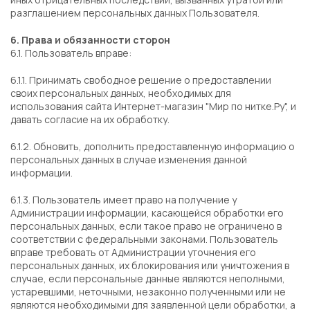
разглашением персональных данных Пользователя.
6. Права и обязанности сторон
6.1. Пользователь вправе:
6.1.1. Принимать свободное решение о предоставлении
своих персональных данных, необходимых для
использования сайта Интернет-магазин "Мир по нитке.Ру", и
давать согласие на их обработку.
6.1.2. Обновить, дополнить предоставленную информацию о
персональных данных в случае изменения данной
информации.
6.1.3. Пользователь имеет право на получение у
Администрации информации, касающейся обработки его
персональных данных, если такое право не ограничено в
соответствии с федеральными законами. Пользователь
вправе требовать от Администрации уточнения его
персональных данных, их блокирования или уничтожения в
случае, если персональные данные являются неполными,
устаревшими, неточными, незаконно полученными или не
являются необходимыми для заявленной цели обработки, а