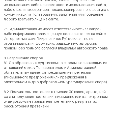
использования либо невозможности использования сайта,
либо отдельных сервисов; несанкционированного доступа к
коммуникациям Пользователя; заявления или поведение
любого третьего лица на сайте.
7.9. Администрация не несет ответственность за какую-
либо информацию, размещенную пользователем на сайте
Интернет-магазин "Мир по нитке.Ру", включая, но не
ограничиваясь: информацию, защищенную авторским
правом, без прямого согласия владельца авторского права.
8. Разрешение споров
8.1. До обращения в суд с иском по спорам, возникающим из
отношений между Пользователем и Администрацией,
обязательным является предъявление претензии
(письменного предложения или предложения в
электронном виде о добровольном урегулировании спора).
8.2. Получатель претензии в течение 30 календарных дней
со дня получения претензии, письменно или в электронном
виде уведомляет заявителя претензии о результатах
рассмотрения претензии.