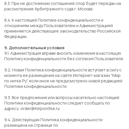
8.3. При не достижении соглашения спор будет передан на
рассмотрение Арбитражного суда г. Москва.
8.4. К настоящей Политике конфиденциальности и
отношениям между Пользователем и Администрацией
применяется действующее законодательство Российской
Федерации.
9. Дополнительные условия
9.1. Администрация вправе вносить изменения в настоящую
Политику конфиденциальности без согласия Пользователя.
9.2. Новая Политика конфиденциальности вступает в силу с
момента ее размещения на сайте Интернет-магазин "Мир
по нитке.Ру", если иное не предусмотрено новой редакцией
Политики конфиденциальности.
9.3. Все предложения или вопросы касательно настоящей
Политики конфиденциальности следует сообщать по
адресу: order@mirponitke.ru
9.4. Действующая Политика конфиденциальности
размещена на странице по