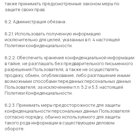
также принимать предусмотренные законом меры по
защите своих прав.
6.2. Администрация обязана:
6.2.1. Использовать полученную информацию
исключительно для целей, указанных в п. 4 настоящей
Политики конфиденциальности.
6.2.2. Обеспечить хранение конфиденциальной информации
в тайне, не разглашать без предварительного письменного
разрешения Пользователя, а также не осуществлять
продажу, обмен, опубликование, либо разглашение иными
возможными способами переданных персональных данных
Пользователя, за исключением п.п. 5.2 и 5.3. настоящей
Политики Конфиденциальности.
6.2.3. Принимать меры предосторожности для защиты
конфиденциальности персональных данных Пользователя
согласно порядку, обычно используемого для защиты
такого рода информации в существующем деловом
обороте.