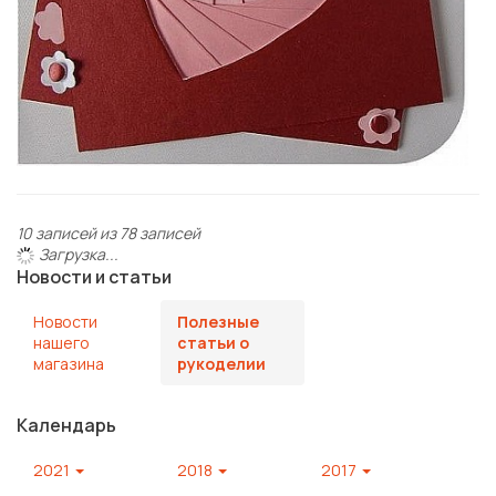
10 записей из 78 записей
Загрузка...
Новости и статьи
Новости
Полезные
нашего
статьи о
магазина
рукоделии
Календарь
2021
2018
2017