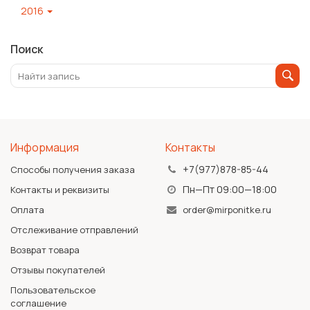
2016
Поиск
Информация
Контакты
+7(977)878-85-44
Способы получения заказа
Пн—Пт 09:00—18:00
Контакты и реквизиты
Оплата
order@mirponitke.ru
Отслеживание отправлений
Возврат товара
Отзывы покупателей
Пользовательское
соглашение