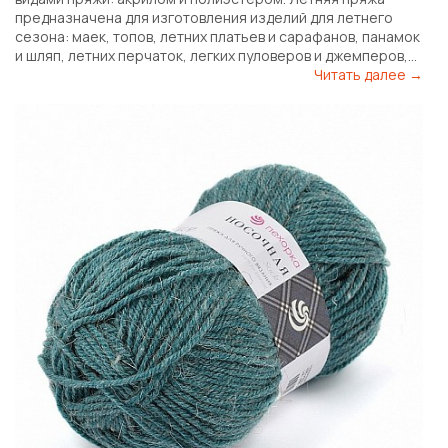
предназначена для изготовления изделий для летнего
сезона: маек, топов, летних платьев и сарафанов, панамок
и шляп, летних перчаток, легких пуловеров и джемперов,...
Читать далее →