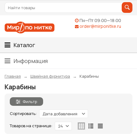
Пн—Пт 09:00—18:00
order@mirponitke.ru
Каталог
Информация
Главная
Швейная фурнитура
Карабины
Карабины
Фильтр
Сортировать:
Дата добавления
Товаров на странице:
24