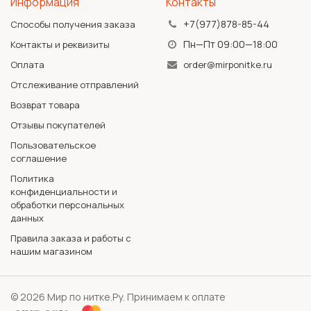
Информация
Контакты
+7(977)878-85-44
Способы получения заказа
Пн—Пт 09:00—18:00
Контакты и реквизиты
Оплата
order@mirponitke.ru
Отслеживание отправлений
Возврат товара
Отзывы покупателей
Пользовательское
соглашение
Политика
конфиденциальности и
обработки персональных
данных
Правила заказа и работы с
нашим магазином
© 2026 Мир по нитке.Ру. Принимаем к оплате