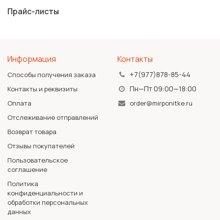
Прайс-листы
Информация
Контакты
+7(977)878-85-44
Способы получения заказа
Пн—Пт 09:00—18:00
Контакты и реквизиты
Оплата
order@mirponitke.ru
Отслеживание отправлений
Возврат товара
Отзывы покупателей
Пользовательское
соглашение
Политика
конфиденциальности и
обработки персональных
данных