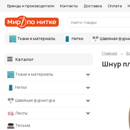
Бренды и производители
Контакты
Доставка
Оплата
Н
Ткани и материалы
Нитки
Швейная фурн
Главная
В
Каталог
Шнур пл
Ткани и материалы
Нитки
Швейная фурнитура
Ленты
Тесьма