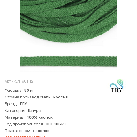
Артикул:
961112
Фасовка
50 м
Страна производитель
Россия
Бренд
TBY
Категория
Шнуры
Материал
100% хлопок
Код производителя
001-10669
Подкатегория
хлопок