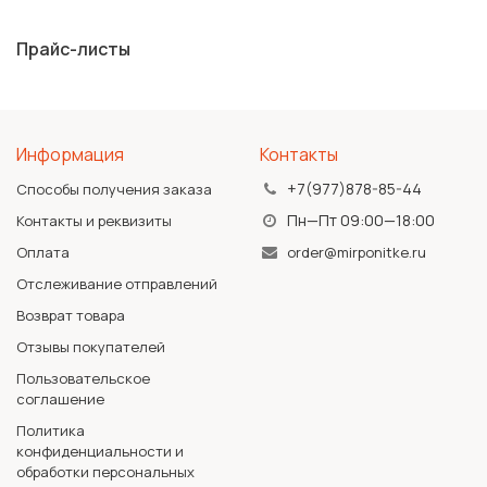
Прайс-листы
Информация
Контакты
+7(977)878-85-44
Способы получения заказа
Пн—Пт 09:00—18:00
Контакты и реквизиты
Оплата
order@mirponitke.ru
Отслеживание отправлений
Возврат товара
Отзывы покупателей
Пользовательское
соглашение
Политика
конфиденциальности и
обработки персональных