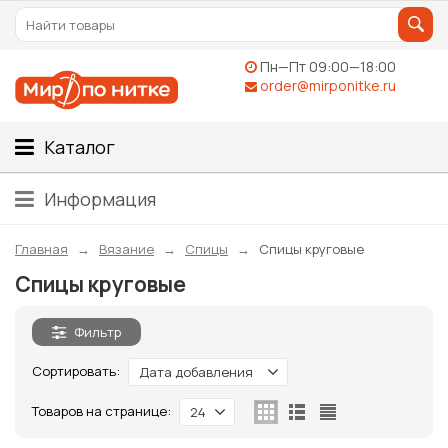
Пн—Пт 09:00—18:00
order@mirponitke.ru
Каталог
Информация
Главная
Вязание
Спицы
Спицы круговые
Спицы круговые
Фильтр
Сортировать:
Дата добавления
Товаров на странице:
24