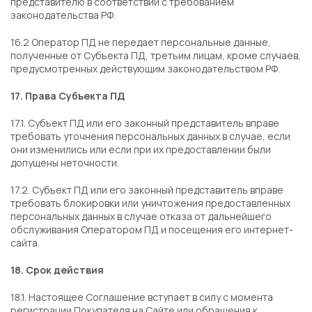
представителю в соответствии с требованием
законодательства РФ.
16.2 Оператор ПД не передает персональные данные,
полученные от Субъекта ПД, третьим лицам, кроме случаев,
предусмотренных действующим законодательством РФ.
17. Права Субъекта ПД
17.1. Субъект ПД или его законный представитель вправе
требовать уточнения персональных данных в случае, если
они изменились или если при их предоставлении были
допущены неточности.
17.2. Субъект ПД или его законный представитель вправе
требовать блокировки или уничтожения предоставленных
персональных данных в случае отказа от дальнейшего
обслуживания Оператором ПД и посещения его интернет-
сайта.
18. Срок действия
18.1. Настоящее Соглашение вступает в силу с момента
регистрации Покупателя на Сайте или обращения к