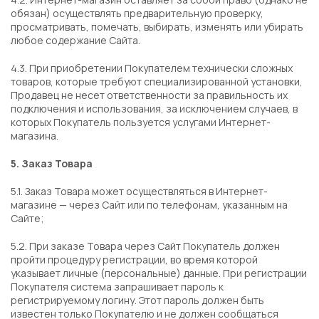
обязан) осуществлять предварительную проверку,
просматривать, помечать, выбирать, изменять или убирать
любое содержание Сайта.
4.3. При приобретении Покупателем технически сложных
товаров, которые требуют специализированной установки,
Продавец не несет ответственности за правильность их
подключения и использования, за исключением случаев, в
которых Покупатель пользуется услугами Интернет-
магазина.
5. Заказ Товара
5.1. Заказ Товара может осуществляться в Интернет-
магазине — через Сайт или по телефонам, указанным на
Сайте;
5.2. При заказе Товара через Сайт Покупатель должен
пройти процедуру регистрации, во время которой
указывает личные (персональные) данные. При регистрации
Покупателя система запрашивает пароль к
регистрируемому логину. Этот пароль должен быть
известен только Покупателю и не должен сообщаться