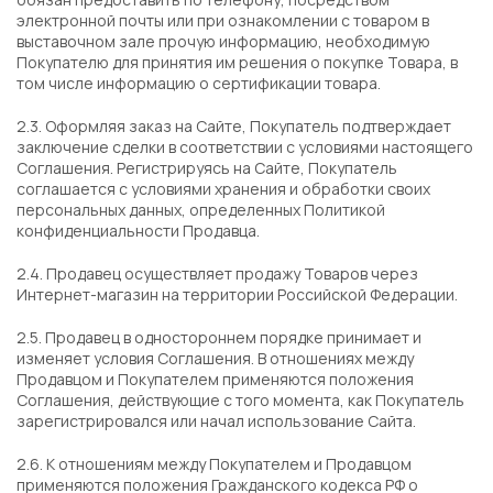
электронной почты или при ознакомлении с товаром в
выставочном зале прочую информацию, необходимую
Покупателю для принятия им решения о покупке Товара, в
том числе информацию о сертификации товара.
2.3. Оформляя заказ на Сайте, Покупатель подтверждает
заключение сделки в соответствии с условиями настоящего
Соглашения. Регистрируясь на Сайте, Покупатель
соглашается с условиями хранения и обработки своих
персональных данных, определенных Политикой
конфиденциальности Продавца.
2.4. Продавец осуществляет продажу Товаров через
Интернет-магазин на территории Российской Федерации.
2.5. Продавец в одностороннем порядке принимает и
изменяет условия Соглашения. В отношениях между
Продавцом и Покупателем применяются положения
Соглашения, действующие с того момента, как Покупатель
зарегистрировался или начал использование Сайта.
2.6. К отношениям между Покупателем и Продавцом
применяются положения Гражданского кодекса РФ о