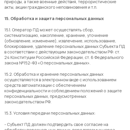
природы, а также военные действия, террористические
акты, акции гражданского неповиновения и т.п.
15. Обработка и защита персональных данных
15.1. Оператор ПД может осуществлять сбор,
систематизацию, накопление, хранение, уточнение
(обновление, изменение), извлечение, использование,
блокирование, удаление персональных данных Субъекта ПД
в соответствии с действующим законодательством РФ: ст.
24 Конституции Российской Федерации, ст. 6 Федерального
закона №152-ФЗ «О персональных данных».
15.2. Обработка и хранение персональных данных
осуществляются в электронном виде с использованием
средств автоматизации с обеспечением
конфиденциальности и соблюдением положений о защите
персональных данных, предусмотренных
законодательством РФ.
15.3. Условия передачи персональных данных:
- Субъект ПД должен подтвердить свое согласие на
обработку персональных данных, передаваемых через