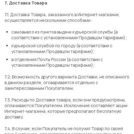
7. Доставка Товара
7.1. Доставка Товара, заказанного в Интернет-магазине,
осуществляется несколькими способами:
самовывоз из пунктов выдачи курьерской службы (в
соответствии с установленными Продавцом тарифами);
курьерской службой по городу (в соответствии с
установленными Продавцом тарифами);
в отделения Почты России (в соответствии с
установленными Продавцом тарифами);
7.2. Возможность другого варианта Доставки, не описанного
в данном разделе, оговаривается отдельно с
заинтересованным Покупателем.
7.3. Расходы по Доставке товара, если они предусмотрены,
оплачиваются Покупателем. Исключение составляют акции
Интернет-магазина, которые предполагают бесплатную
доставку.
7.4. В случае, если Покупатель не получил Товар по своей