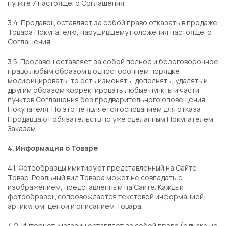
пункте 7 настоящего Соглашения.
3.4. Продавец оставляет за собой право отказать в продаже
Товара Покупателю, нарушившему положения настоящего
Соглашения.
3.5. Продавец оставляет за собой полное и безоговорочное
право любым образом в одностороннем порядке
модифицировать, то есть изменять, дополнять, удалять и
другим образом корректировать любые пункты и части
пунктов Соглашения без предварительного оповещения
Покупателя. Но это не является основанием для отказа
Продавца от обязательств по уже сделанным Покупателем
Заказам.
4. Информация о Товаре
4.1. Фотообразцы имитируют представленный на Сайте
Товар. Реальный вид Товара может не совпадать с
изображением, представленным на Сайте. Каждый
фотообразец сопровождается текстовой информацией:
артикулом, ценой и описанием Товара.
4.2. Интернет-магазин оставляет за собой право (однако не