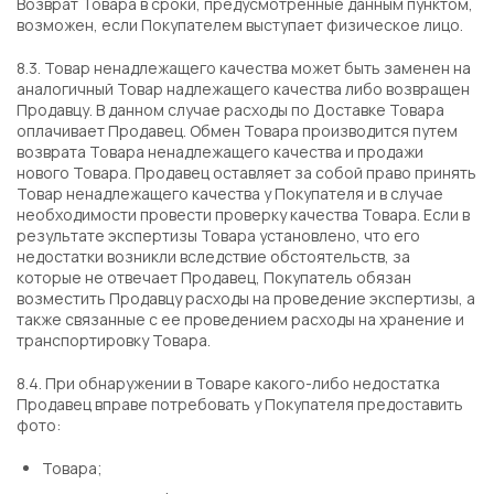
Возврат Товара в сроки, предусмотренные данным пунктом,
возможен, если Покупателем выступает физическое лицо.
8.3. Товар ненадлежащего качества может быть заменен на
аналогичный Товар надлежащего качества либо возвращен
Продавцу. В данном случае расходы по Доставке Товара
оплачивает Продавец. Обмен Товара производится путем
возврата Товара ненадлежащего качества и продажи
нового Товара. Продавец оставляет за собой право принять
Товар ненадлежащего качества у Покупателя и в случае
необходимости провести проверку качества Товара. Если в
результате экспертизы Товара установлено, что его
недостатки возникли вследствие обстоятельств, за
которые не отвечает Продавец, Покупатель обязан
возместить Продавцу расходы на проведение экспертизы, а
также связанные с ее проведением расходы на хранение и
транспортировку Товара.
8.4. При обнаружении в Товаре какого-либо недостатка
Продавец вправе потребовать у Покупателя предоставить
фото:
Товара;