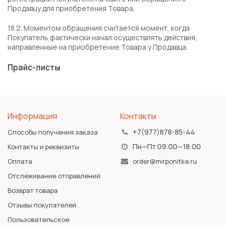
Продавцу для приобретения Товара.
18.2. Моментом обращения считается момент, когда
Покупатель фактически начал осуществлять действия,
направленные на приобретение Товара у Продавца.
Прайс-листы
Информация
Контакты
+7(977)878-85-44
Способы получения заказа
Пн—Пт 09:00—18:00
Контакты и реквизиты
Оплата
order@mirponitke.ru
Отслеживание отправлений
Возврат товара
Отзывы покупателей
Пользовательское