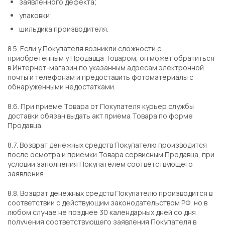
заявленного дефекта;
упаковки;
шильдика производителя.
8.5. Если у Покупателя возникли сложности с
приобретенным у Продавца Товаром, он может обратиться
в Интернет-магазин по указанным адресам электронной
почты и телефонам и предоставить фотоматериалы с
обнаруженными недостатками.
8.6. При приеме Товара от Покупателя курьер службы
доставки обязан выдать акт приема Товара по форме
Продавца.
8.7. Возврат денежных средств Покупателю производится
после осмотра и приемки Товара сервисным Продавца, при
условии заполнения Покупателем соответствующего
заявления.
8.8. Возврат денежных средств Покупателю производится в
соответствии с действующим законодательством РФ, но в
любом случае не позднее 30 календарных дней со дня
получения соответствующего заявления Покупателя в