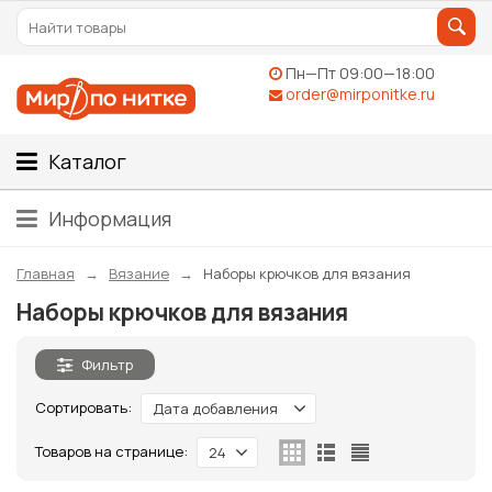
Пн—Пт 09:00—18:00
order@mirponitke.ru
Каталог
Информация
Главная
Вязание
Наборы крючков для вязания
Наборы крючков для вязания
Фильтр
Сортировать:
Дата добавления
Товаров на странице:
24