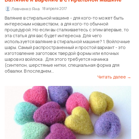
Левченко Яна
18 апреля 2017
Валяние в стиральной машине - для кого-то может быть
интересным новшеством, а для кого-то обычной
процедурой. Но если вы сталкиваетесь с этим впервые, то
эта статья для вас будет интересна. Для чего
используется валяние в стиральной машине? 1. Войлочные
шары. Самый распространенный и простой вариант - это
изготовление заготовок твердой формы или елочных
шаров из войлока . Для этого требуется начинка
(синтепон, шерстяные нитки, специальная форма для
обвалки. В последнем...
Читать далее →