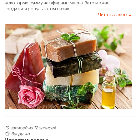
некоторую сумму на эфирные масла. Зато можно
гордиться результатом своих...
Читать далее →
10 записей из 12 записей
Загрузка...
Новости и статьи