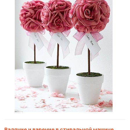
Валяние и варение в стиральной машине