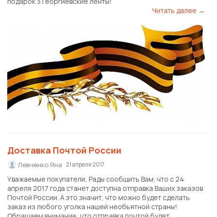
подарок 3 Георгиевские ленты!
Читать далее →
Доставка Почтой России
Левченко Яна
21 апреля 2017
Уважаемые покупатели, Рады сообщить Вам, что с 24
апреля 2017 года станет доступна отправка Ваших заказов
Почтой России. А это значит, что можно будет сделать
заказ из любого уголка нашей необъятной страны!
Обращаем внимание, что отправка почтой будет