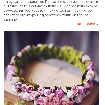
нагрузки на космонавтов. Позже его стали использовать в
бытовых целях, а сейчас он получил широкое применение
в рукоделии. Фоам состоит из множества ячеек и имеет
пористую структуру. Под действием тепла материал
отлично...
Читать далее →