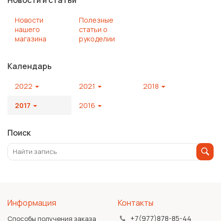
Новости
Полезные
нашего
статьи о
магазина
рукоделии
Календарь
2022
2021
2018
2017
2016
Поиск
Информация
Контакты
+7(977)878-85-44
Способы получения заказа