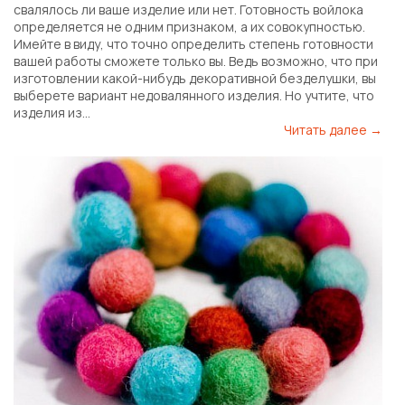
свалялось ли ваше изделие или нет. Готовность войлока
определяется не одним признаком, а их совокупностью.
Имейте в виду, что точно определить степень готовности
вашей работы сможете только вы. Ведь возможно, что при
изготовлении какой-нибудь декоративной безделушки, вы
выберете вариант недовалянного изделия. Но учтите, что
изделия из...
Читать далее →