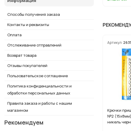
Информация
Способы получения заказа
РЕКОМЕНД
Контакты и реквизиты
Оплата
Артикул:
263
Отслеживание отправлений
Возврат товара
Отзывы покупателей
Пользовательское соглашение
Политика конфиденциальности и
обработки персональных данных
Правила заказа и работы с нашим
Крючки при
магазином
№2 (15х8мм) 
Рекомендуем
никель черн