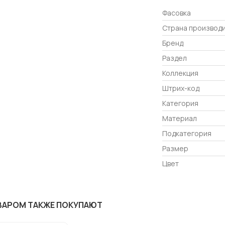
Фасовка
Страна производ
Бренд
Раздел
Коллекция
Штрих-код
Категория
Материал
Подкатегория
Размер
Цвет
ВАРОМ ТАКЖЕ ПОКУПАЮТ