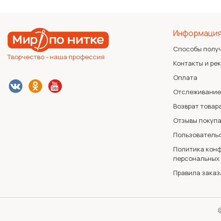
Информаци
Способы полу
Творчество - наша профессия
Контакты и ре
Оплата
Отслеживание
Возврат товар
Отзывы покуп
Пользователь
Политика конф
персональных
Правила заказ
©