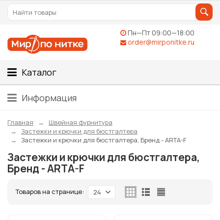
Пн—Пт 09:00—18:00
order@mirponitke.ru
Каталог
Информация
Главная
Швейная фурнитура
Застежки и крючки для бюстгалтера
Застежки и крючки для бюстгалтера, Бренд - ARTA-F
Застежки и крючки для бюстгалтера,
Бренд - ARTA-F
Товаров на странице:
24