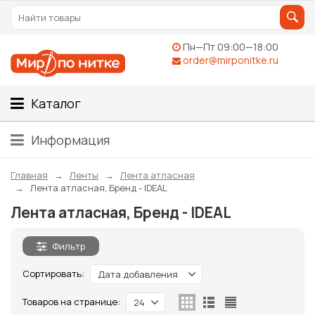
Пн—Пт 09:00—18:00
order@mirponitke.ru
Каталог
Информация
Главная
Ленты
Лента атласная
Лента атласная, Бренд - IDEAL
Лента атласная, Бренд - IDEAL
Фильтр
Сортировать:
Дата добавления
Товаров на странице:
24