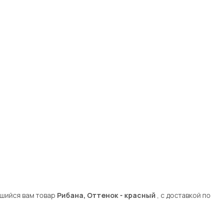
вшийся вам товар
Рибана, Оттенок - красный
, с доставкой по