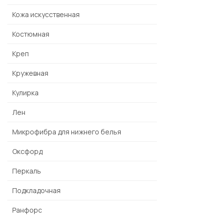
Кожа искусственная
Костюмная
Креп
Кружевная
Кулирка
Лен
Микрофибра для нижнего белья
Оксфорд
Перкаль
Подкладочная
Ранфорс