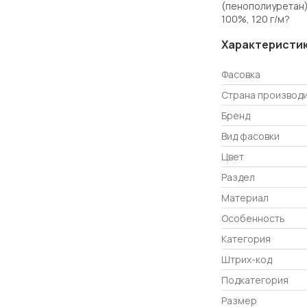
(пенополиуретан)
100%, 120 г/м?
Характеристи
Фасовка
Страна производ
Бренд
Вид фасовки
Цвет
Раздел
Материал
Особенность
Категория
Штрих-код
Подкатегория
Размер