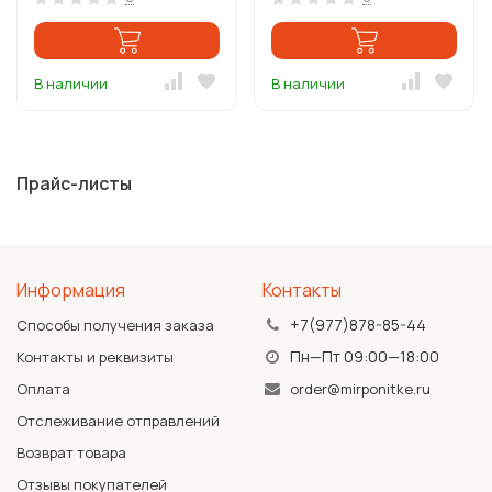
В наличии
В наличии
Прайс-листы
Информация
Контакты
+7(977)878-85-44
Способы получения заказа
Пн—Пт 09:00—18:00
Контакты и реквизиты
Оплата
order@mirponitke.ru
Отслеживание отправлений
Возврат товара
Отзывы покупателей