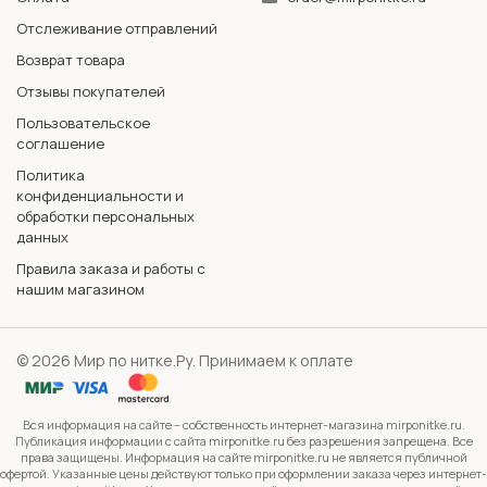
Отслеживание отправлений
Возврат товара
Отзывы покупателей
Пользовательское
соглашение
Политика
конфиденциальности и
обработки персональных
данных
Правила заказа и работы с
нашим магазином
© 2026 Мир по нитке.Ру. Принимаем к оплате
Вся информация на сайте – собственность интернет-магазина mirponitke.ru.
Публикация информации с сайта mirponitke.ru без разрешения запрещена. Все
права защищены. Информация на сайте mirponitke.ru не является публичной
офертой. Указанные цены действуют только при оформлении заказа через интернет-