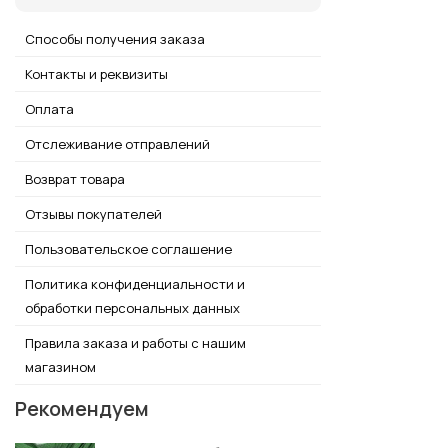
Способы получения заказа
Контакты и реквизиты
Оплата
Отслеживание отправлений
Возврат товара
Отзывы покупателей
Пользовательское соглашение
Политика конфиденциальности и
обработки персональных данных
Правила заказа и работы с нашим
магазином
Рекомендуем