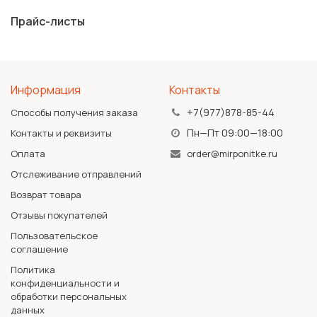
Прайс-листы
Информация
Контакты
+7(977)878-85-44
Способы получения заказа
Пн—Пт 09:00—18:00
Контакты и реквизиты
Оплата
order@mirponitke.ru
Отслеживание отправлений
Возврат товара
Отзывы покупателей
Пользовательское
соглашение
Политика
конфиденциальности и
обработки персональных
данных