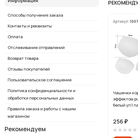
Информация
РЕКОМЕНД
Способы получения заказа
Артикул:
100
Контакты и реквизиты
Оплата
Отслеживание отправлений
Возврат товара
Отзывы покупателей
Пользовательское соглашение
Политика конфиденциальности и
Чашечки кор
обработки персональных данных
эффектом pus
белый уп.1 п
Правила заказа и работы с нашим
магазином
256
₽
Рекомендуем