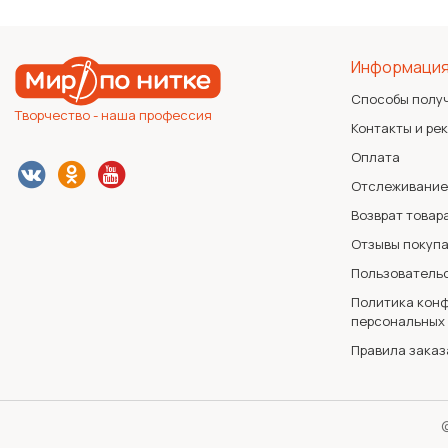
Информаци
Способы полу
Творчество - наша профессия
Контакты и ре
Оплата
Отслеживание
Возврат товар
Отзывы покуп
Пользователь
Политика конф
персональных
Правила заказ
©