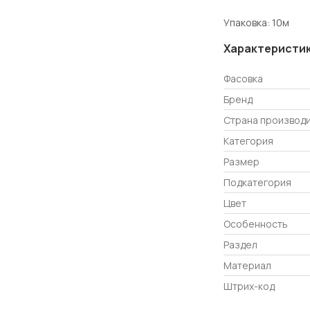
Упаковка: 10м
Характеристи
Фасовка
Бренд
Страна производ
Категория
Размер
Подкатегория
Цвет
Особенность
Раздел
Материал
Штрих-код