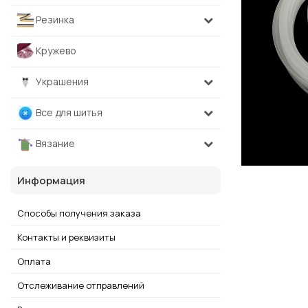
Резинка
Кружево
Украшения
Все для шитья
Вязание
Информация
Способы получения заказа
Контакты и реквизиты
Оплата
Отслеживание отправлений