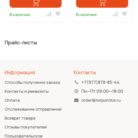
В наличии
В наличии
Прайс-листы
Информация
Контакты
+7(977)878-85-44
Способы получения заказа
Пн—Пт 09:00—18:00
Контакты и реквизиты
Оплата
order@mirponitke.ru
Отслеживание отправлений
Возврат товара
Отзывы покупателей
Пользовательское