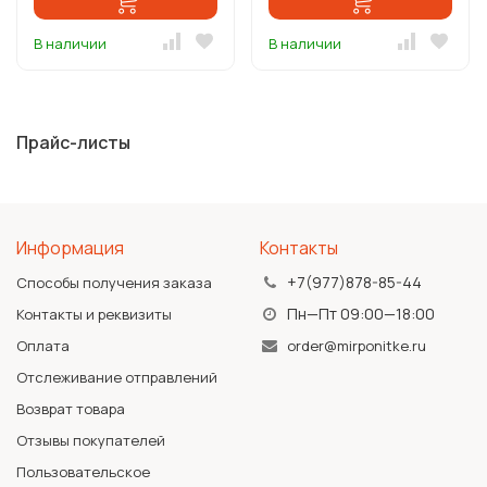
В наличии
В наличии
Прайс-листы
Информация
Контакты
+7(977)878-85-44
Способы получения заказа
Пн—Пт 09:00—18:00
Контакты и реквизиты
Оплата
order@mirponitke.ru
Отслеживание отправлений
Возврат товара
Отзывы покупателей
Пользовательское