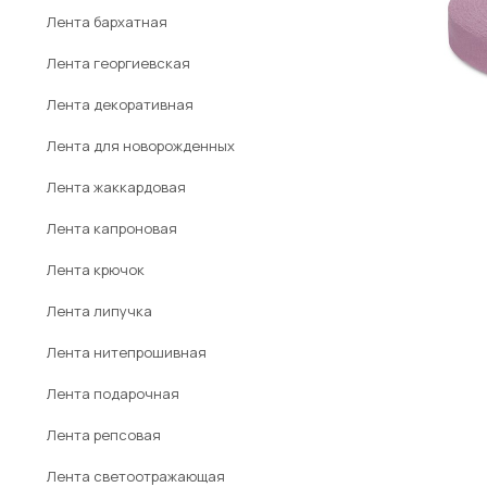
Лента бархатная
Лента георгиевская
Лента декоративная
Лента для новорожденных
Лента жаккардовая
Лента капроновая
Лента крючок
Лента липучка
Лента нитепрошивная
Лента подарочная
Лента репсовая
Лента светоотражающая