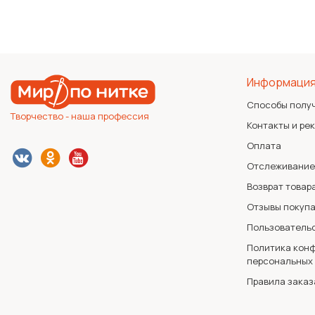
Информаци
Способы полу
Творчество - наша профессия
Контакты и ре
Оплата
Отслеживание
Возврат товар
Отзывы покуп
Пользователь
Политика конф
персональных
Правила заказ