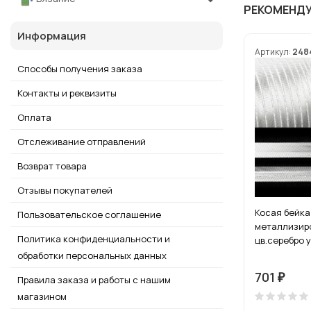
РЕКОМЕНД
Информация
Артикул:
248
Способы получения заказа
Контакты и реквизиты
Оплата
Отслеживание отправлений
Возврат товара
Отзывы покупателей
Косая бейка
Пользовательское соглашение
металлизир
Политика конфиденциальности и
цв.серебро у
обработки персональных данных
701
₽
Правила заказа и работы с нашим
магазином