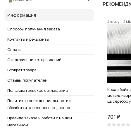
РЕКОМЕНД
Информация
Артикул:
248
Способы получения заказа
Контакты и реквизиты
Оплата
Отслеживание отправлений
Возврат товара
Отзывы покупателей
Косая бейка
Пользовательское соглашение
металлизир
Политика конфиденциальности и
цв.серебро у
обработки персональных данных
701
₽
Правила заказа и работы с нашим
магазином