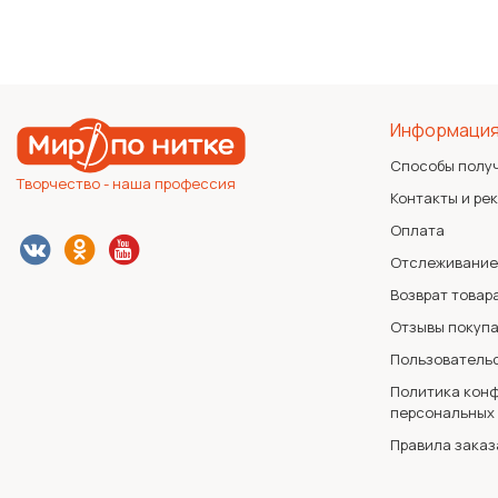
Информаци
Способы полу
Творчество - наша профессия
Контакты и ре
Оплата
Отслеживание
Возврат товар
Отзывы покуп
Пользователь
Политика конф
персональных
Правила заказ