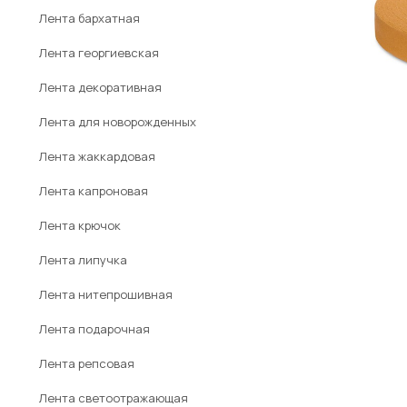
Лента бархатная
Лента георгиевская
Лента декоративная
Лента для новорожденных
Лента жаккардовая
Лента капроновая
Лента крючок
Лента липучка
Лента нитепрошивная
Лента подарочная
Лента репсовая
Лента светоотражающая