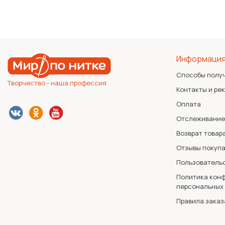
Информаци
Способы полу
Творчество - наша профессия
Контакты и ре
Оплата
Отслеживание
Возврат товар
Отзывы покуп
Пользователь
Политика конф
персональных
Правила заказ