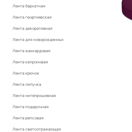
Лента бархатная
Лента георгиевская
Лента декоративная
Лента для новорожденных
Лента жаккардовая
Лента капроновая
Лента крючок
Лента липучка
Лента нитепрошивная
Лента подарочная
Лента репсовая
Лента светоотражающая