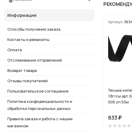
РЕКОМЕНД
Информация
Артикул:
363
Способы получения заказа
Контакты и реквизиты
Оплата
Отслеживание отправлений
Возврат товара
Отзывы покупателей
Тесьма кипе
Пользовательское соглашение
1,8г/см арт.
Политика конфиденциальности и
005 уп.50м
обработки персональных данных
833
₽
Правила заказа и работы с нашим
магазином