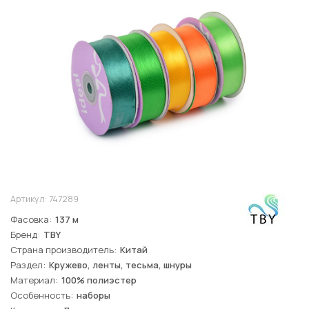
Артикул:
747289
Фасовка
137 м
Бренд
TBY
Страна производитель
Китай
Раздел
Кружево, ленты, тесьма, шнуры
Материал
100% полиэстер
Особенность
наборы