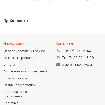
Прайс-листы
Информация
Контакты
+7(977)878-85-44
Способы получения заказа
Пн—Пт 09:00—18:00
Контакты и реквизиты
Оплата
order@mirponitke.ru
Отслеживание отправлений
Возврат товара
Отзывы покупателей
Пользовательское
соглашение
Политика