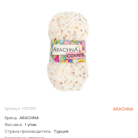
Артикул:
1037951
ARACHNA
Бренд
ARACHNA
Фасовка
1 упак
Страна производитель
Турция
Категория
вязание