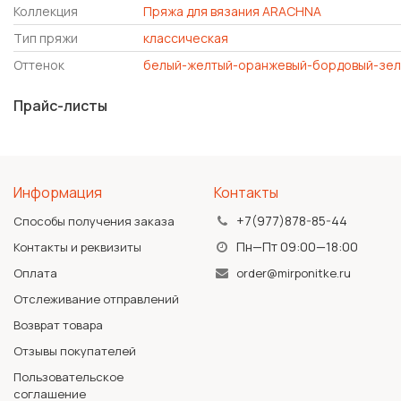
Коллекция
Пряжа для вязания ARACHNA
Тип пряжи
классическая
Оттенок
белый-желтый-оранжевый-бордовый-зел
Прайс-листы
Информация
Контакты
+7(977)878-85-44
Способы получения заказа
Пн—Пт 09:00—18:00
Контакты и реквизиты
Оплата
order@mirponitke.ru
Отслеживание отправлений
Возврат товара
Отзывы покупателей
Пользовательское
соглашение