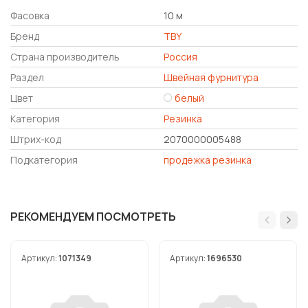
Фасовка
10 м
Бренд
TBY
Страна производитель
Россия
Раздел
Швейная фурнитура
Цвет
белый
Категория
Резинка
Штрих-код
2070000005488
Подкатегория
продежка резинка
РЕКОМЕНДУЕМ ПОСМОТРЕТЬ
Артикул:
1071349
Артикул:
1696530