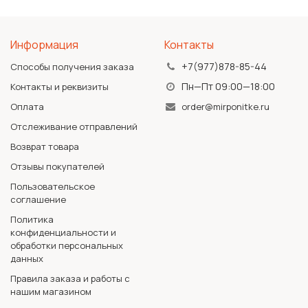
Информация
Контакты
+7(977)878-85-44
Способы получения заказа
Пн—Пт 09:00—18:00
Контакты и реквизиты
Оплата
order@mirponitke.ru
Отслеживание отправлений
Возврат товара
Отзывы покупателей
Пользовательское
соглашение
Политика
конфиденциальности и
обработки персональных
данных
Правила заказа и работы с
нашим магазином