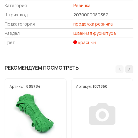
Категория
Резинка
Штрих-код
2070000080362
Подкатегория
продежка резинка
Раздел
Швейная фурнитура
Цвет
красный
РЕКОМЕНДУЕМ ПОСМОТРЕТЬ
Артикул:
605784
Артикул:
1071360