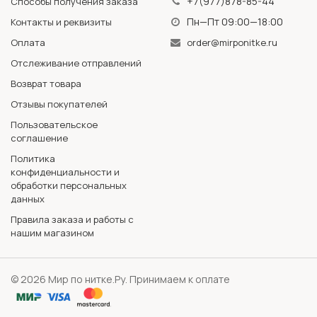
+7(977)878-85-44
Способы получения заказа
Пн—Пт 09:00—18:00
Контакты и реквизиты
Оплата
order@mirponitke.ru
Отслеживание отправлений
Возврат товара
Отзывы покупателей
Пользовательское
соглашение
Политика
конфиденциальности и
обработки персональных
данных
Правила заказа и работы с
нашим магазином
© 2026 Мир по нитке.Ру. Принимаем к оплате