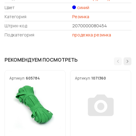
Цвет
синий
Категория
Резинка
Штрих-код
2070000080454
Подкатегория
продежка резинка
РЕКОМЕНДУЕМ ПОСМОТРЕТЬ
Артикул:
605784
Артикул:
1071360