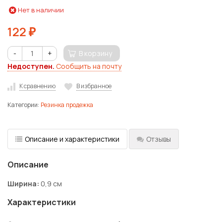
Нет в наличии
122
₽
-
+
В корзину
Недоступен.
Сообщить на почту
К сравнению
В избранное
Категории:
Резинка продежка
Описание и характеристики
Отзывы
Описание
Ширина:
0,9 см
Характеристики