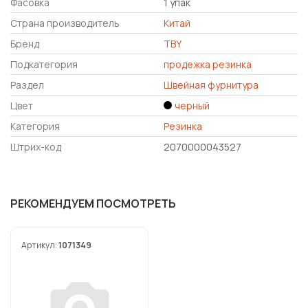
Фасовка
1 упак
Страна производитель
Китай
Бренд
TBY
Подкатегория
продежка резинка
Раздел
Швейная фурнитура
Цвет
черный
Категория
Резинка
Штрих-код
2070000043527
РЕКОМЕНДУЕМ ПОСМОТРЕТЬ
Артикул:
1071349