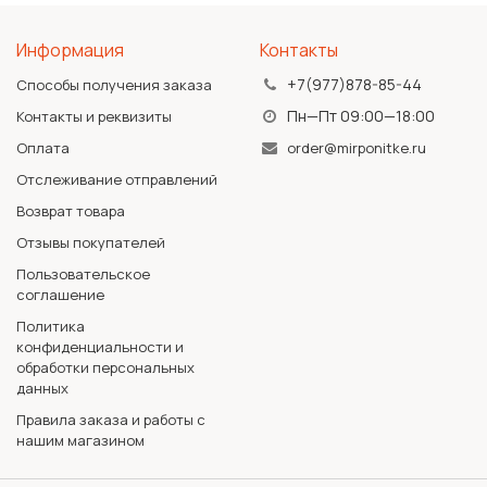
Информация
Контакты
+7(977)878-85-44
Способы получения заказа
Пн—Пт 09:00—18:00
Контакты и реквизиты
Оплата
order@mirponitke.ru
Отслеживание отправлений
Возврат товара
Отзывы покупателей
Пользовательское
соглашение
Политика
конфиденциальности и
обработки персональных
данных
Правила заказа и работы с
нашим магазином