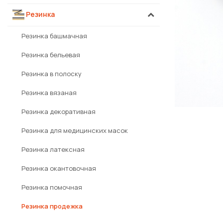
Резинка
Резинка башмачная
Резинка бельевая
Резинка в полоску
Резинка вязаная
Резинка декоративная
Резинка для медицинских масок
Резинка латексная
Резинка окантовочная
Резинка помочная
Резинка продежка