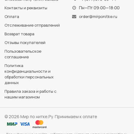
Пн—Пт 09:00—18:00
Контакты и реквизиты
Оплата
order@mirponitke.ru
Отслеживание отправлений
Возврат товара
Отзывы покупателей
Пользовательское
соглашение
Политика
конфиденциальности и
обработки персональных
данных
Правила заказа и работы с
нашим магазином
© 2026 Мир по нитке.Ру. Принимаем к оплате