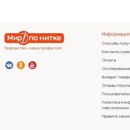
Информаци
Способы полу
Творчество - наша профессия
Контакты и ре
Оплата
Отслеживание
Возврат товар
Отзывы покуп
Пользователь
Политика конф
персональных
Правила заказ