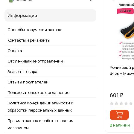
Информация
Способы получения заказа
Контакты и реквизиты
Оплата
Отслеживание отправлений
Роликовый 
Возврат товара
d45мм Maxwel
Отзывы покупателей
Пользовательское соглашение
601
₽
Политика конфиденциальности и
обработки персональных данных
Правила заказа и работы с нашим
В наличии
магазином