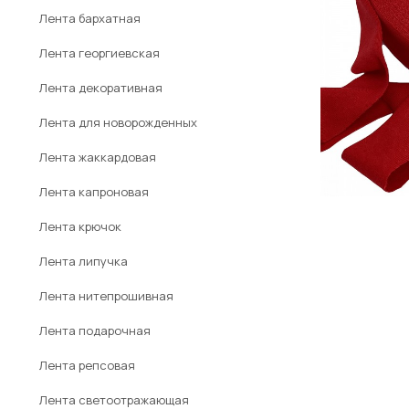
Лента бархатная
Лента георгиевская
Лента декоративная
Лента для новорожденных
Лента жаккардовая
Лента капроновая
Лента крючок
Лента липучка
Лента нитепрошивная
Лента подарочная
Лента репсовая
Лента светоотражающая