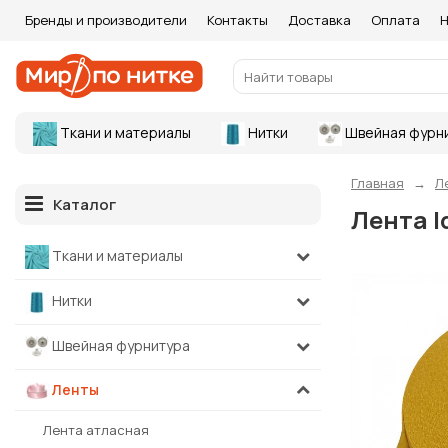
Бренды и производители
Контакты
Доставка
Оплата
Н
Ткани и материалы
Нитки
Швейная фурн
Главная
Л
Каталог
Лента I
Ткани и материалы
Нитки
Швейная фурнитура
Ленты
Лента атласная