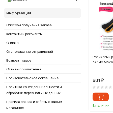
Информация
Способы получения заказа
Контакты и реквизиты
Оплата
Отслеживание отправлений
Роликовый 
Возврат товара
d45мм Maxwel
Отзывы покупателей
Пользовательское соглашение
601
₽
Политика конфиденциальности и
обработки персональных данных
Правила заказа и работы с нашим
В наличии
магазином