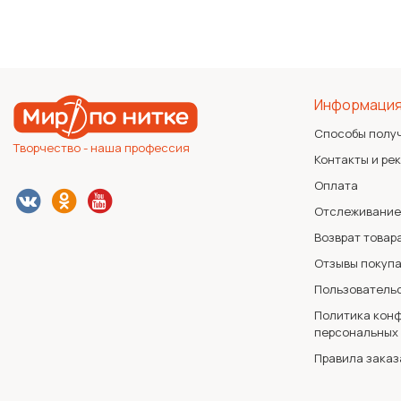
Информаци
Способы полу
Творчество - наша профессия
Контакты и ре
Оплата
Отслеживание
Возврат товар
Отзывы покуп
Пользователь
Политика конф
персональных
Правила заказ