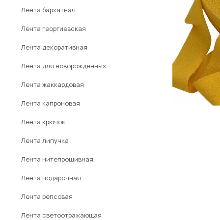
Лента бархатная
Лента георгиевская
Лента декоративная
Лента для новорожденных
Лента жаккардовая
Лента капроновая
Лента крючок
Лента липучка
Лента нитепрошивная
Лента подарочная
Лента репсовая
Лента светоотражающая