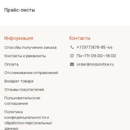
Прайс-листы
Информация
Контакты
+7(977)878-85-44
Способы получения заказа
Пн—Пт 09:00—18:00
Контакты и реквизиты
Оплата
order@mirponitke.ru
Отслеживание отправлений
Возврат товара
Отзывы покупателей
Пользовательское
соглашение
Политика
конфиденциальности и
обработки персональных
данных