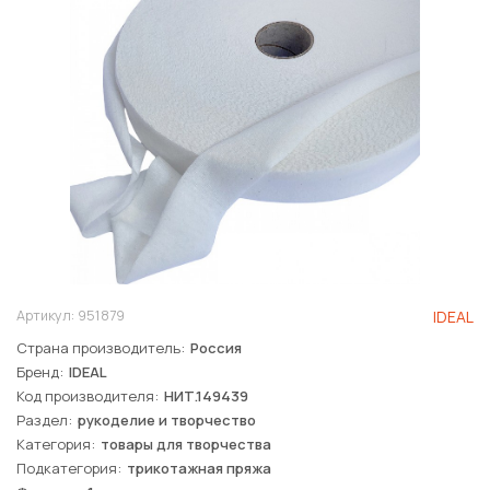
Артикул:
951879
IDEAL
Страна производитель
Россия
Бренд
IDEAL
Код производителя
НИТ.149439
Раздел
рукоделие и творчество
Категория
товары для творчества
Подкатегория
трикотажная пряжа