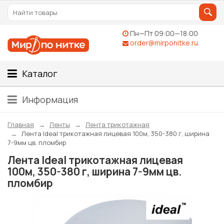
Пн—Пт 09:00—18:00
order@mirponitke.ru
Каталог
Информация
Главная
Ленты
Лента трикотажная
Лента Ideal трикотажная лицевая 100м, 350-380 г, ширина
7-9мм цв. пломбир
Лента Ideal трикотажная лицевая
100м, 350-380 г, ширина 7-9мм цв.
пломбир