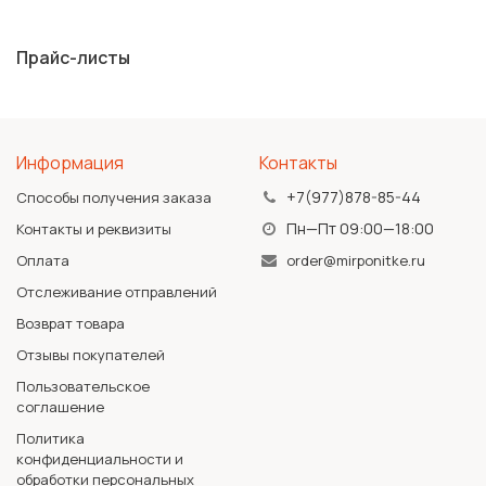
Прайс-листы
Информация
Контакты
+7(977)878-85-44
Способы получения заказа
Пн—Пт 09:00—18:00
Контакты и реквизиты
Оплата
order@mirponitke.ru
Отслеживание отправлений
Возврат товара
Отзывы покупателей
Пользовательское
соглашение
Политика
конфиденциальности и
обработки персональных