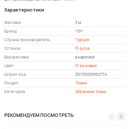
Характеристики
Фасовка
3 м
Бренд
TBY
Страна производитель
Турция
Оттенок
роза
Вид фасовки
в нарезке
Цвет
розовый
Штрих-код
2070000562714
Раздел
Ткани
Категория
убранные ткани
РЕКОМЕНДУЕМ ПОСМОТРЕТЬ