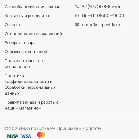
+7(977)878-85-44
Способы получения заказа
Пн—Пт 09:00—18:00
Контакты и реквизиты
Оплата
order@mirponitke.ru
Отслеживание отправлений
Возврат товара
Отзывы покупателей
Пользовательское
соглашение
Политика
конфиденциальности и
обработки персональных
данных
Правила заказа и работы с
нашим магазином
© 2026 Мир по нитке.Ру. Принимаем к оплате